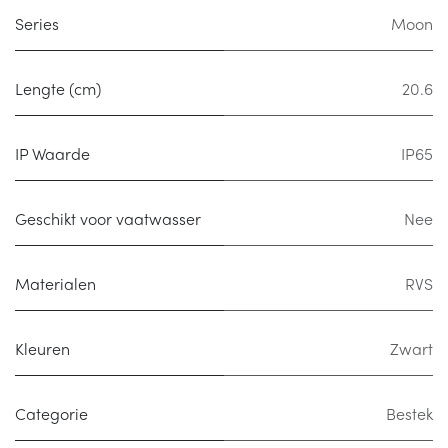
Series
Moon
Lengte (cm)
20.6
IP Waarde
IP65
Geschikt voor vaatwasser
Nee
Materialen
RVS
Kleuren
Zwart
Categorie
Bestek