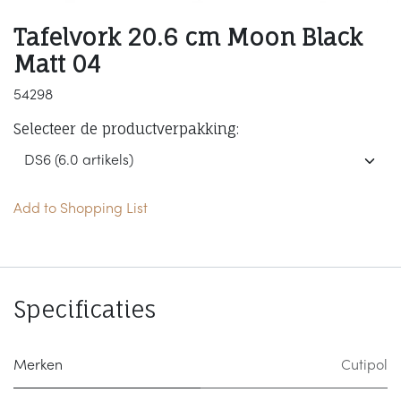
Tafelvork 20.6 cm Moon Black
Matt 04
54298
Selecteer de productverpakking:
Add to Shopping List
Specificaties
Merken
Cutipol