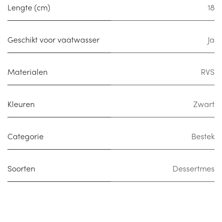
Lengte (cm)
18
Geschikt voor vaatwasser
Ja
Materialen
RVS
Kleuren
Zwart
Categorie
Bestek
Soorten
Dessertmes