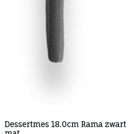
Dessertmes 18.0cm Rama zwart
mat