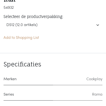
54932
Selecteer de productverpakking:
Add to Shopping List
Specificaties
Merken
Cookplay
Series
Rama