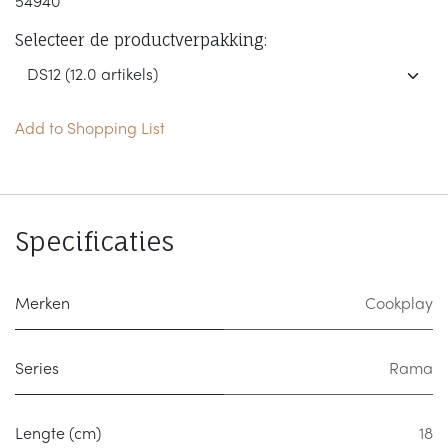
54940
Selecteer de productverpakking:
Add to Shopping List
Specificaties
Merken
Cookplay
Series
Rama
Lengte (cm)
18