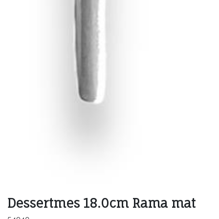
Dessertmes 18.0cm Rama mat