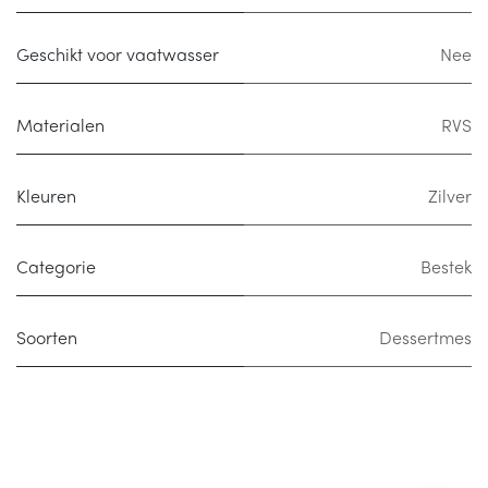
Geschikt voor vaatwasser
Nee
Materialen
RVS
Kleuren
Zilver
Categorie
Bestek
Soorten
Dessertmes