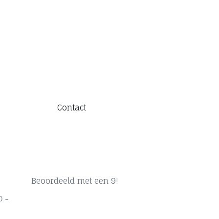
Contact
Beoordeeld met een 9!
0 -