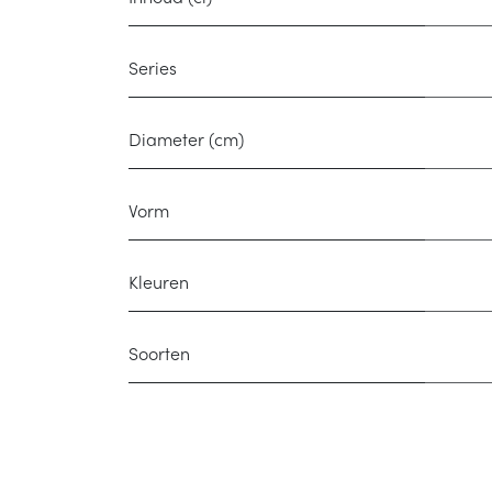
Series
Diameter (cm)
Vorm
Kleuren
Soorten