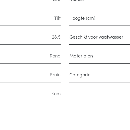
Tilt
Hoogte (cm)
28.5
Geschikt voor vaatwasser
Rond
Materialen
Bruin
Categorie
Kom