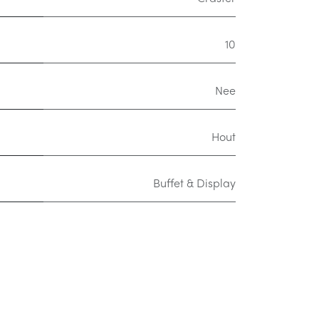
10
Nee
Hout
Buffet & Display