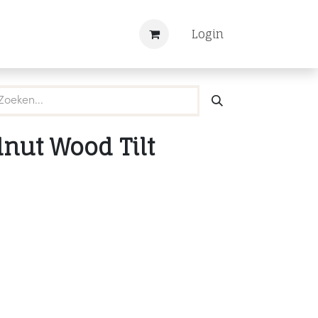
Nieuws
Registreren
Login
nut Wood Tilt