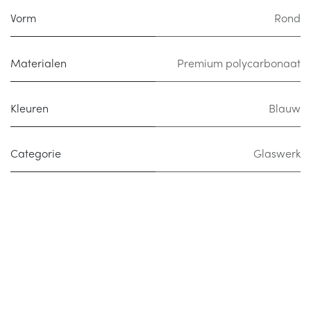
Vorm
Rond
Materialen
Premium polycarbonaat
Kleuren
Blauw
Categorie
Glaswerk