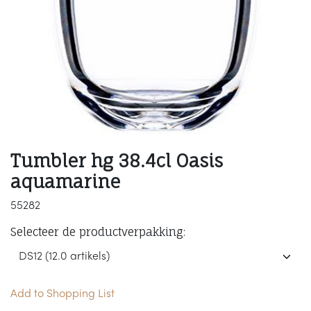
Tumbler hg 38.4cl Oasis
aquamarine
55282
Selecteer de productverpakking:
Add to Shopping List