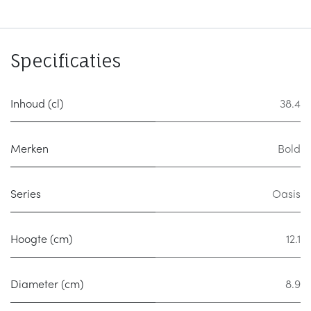
Specificaties
Inhoud (cl)
38.4
Merken
Bold
Series
Oasis
Hoogte (cm)
12.1
Diameter (cm)
8.9