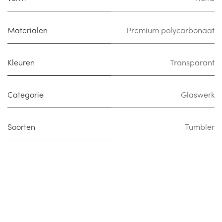
Materialen
Premium polycarbonaat
Kleuren
Transparant
Categorie
Glaswerk
Soorten
Tumbler