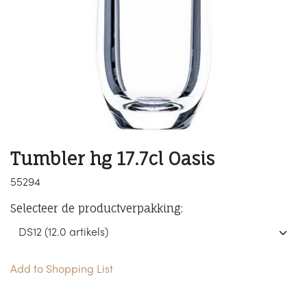
Tumbler hg 17.7cl Oasis
55294
Selecteer de productverpakking:
Add to Shopping List