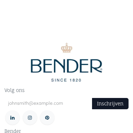
Volg ons
Inschrijven
Bender