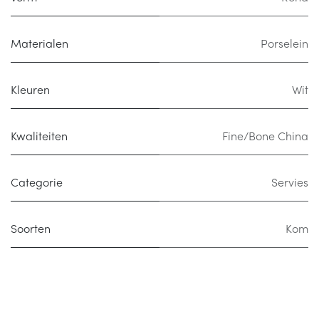
Materialen
Porselein
Kleuren
Wit
Kwaliteiten
Fine/Bone China
Categorie
Servies
Soorten
Kom