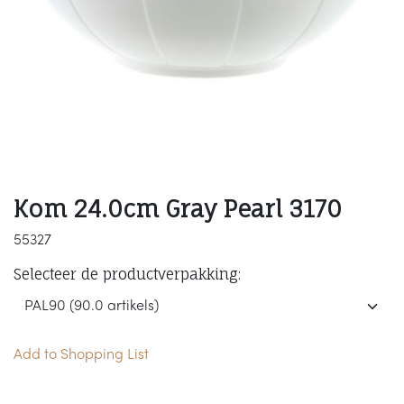
Kom 24.0cm Gray Pearl 3170
55327
Selecteer de productverpakking:
Add to Shopping List