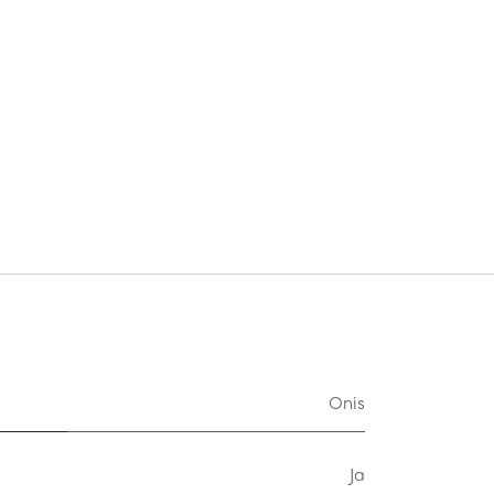
Onis
Ja