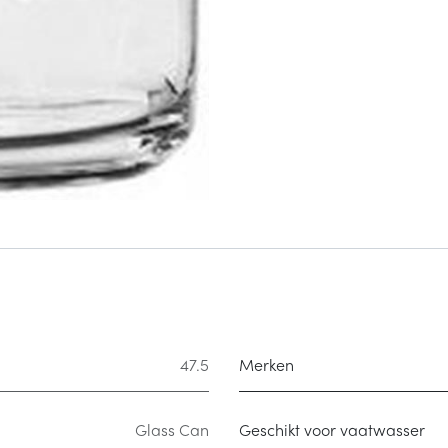
47.5
Merken
Glass Can
Geschikt voor vaatwasser