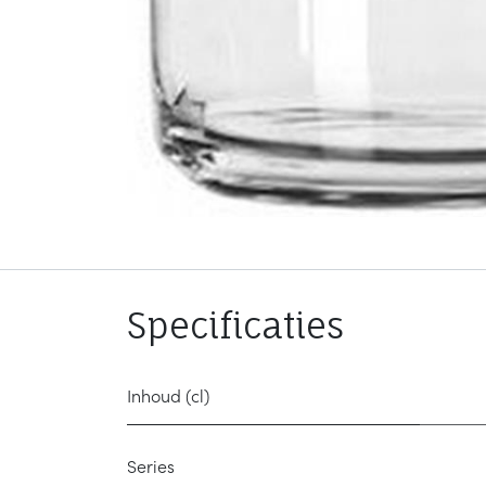
Specificaties
Inhoud (cl)
Series