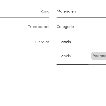
Rond
Materialen
Transparant
Categorie
Bierglas
Labels
Labels
Voorraa