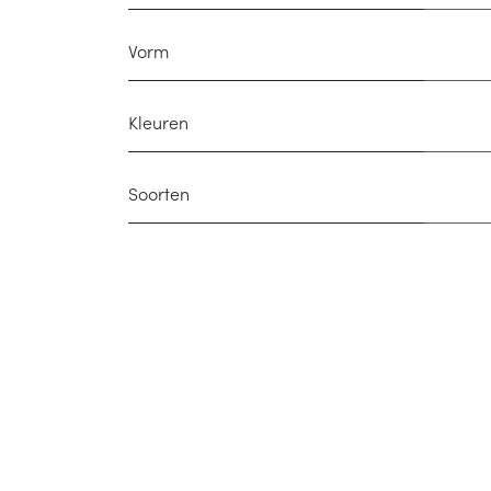
Vorm
Kleuren
Soorten