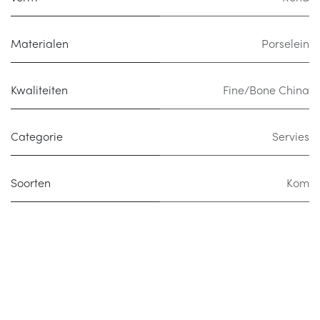
Materialen
Porselein
Kwaliteiten
Fine/Bone China
Categorie
Servies
Soorten
Kom