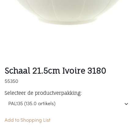
Schaal 21.5cm Ivoire 3180
55350
Selecteer de productverpakking:
Add to Shopping List