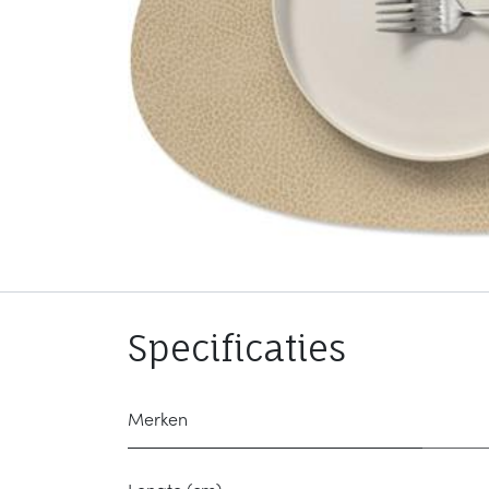
Specificaties
Merken