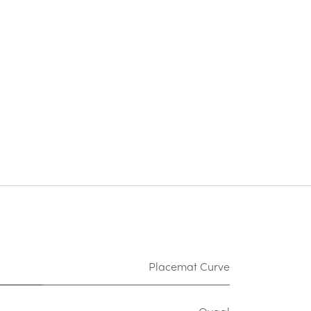
Placemat Curve