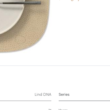
Lind DNA
Series