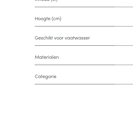
Hoogte (cm)
Geschikt voor vaatwasser
Materialen
Categorie