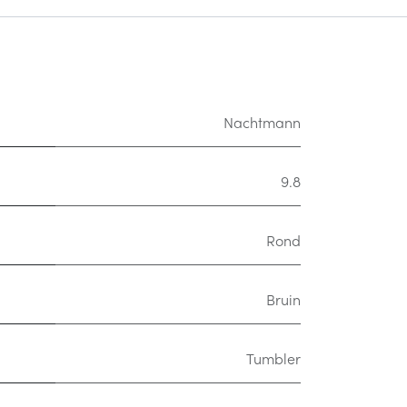
Nachtmann
9.8
Rond
Bruin
Tumbler