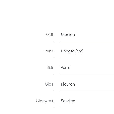
34.8
Merken
Punk
Hoogte (cm)
8.5
Vorm
Glas
Kleuren
Glaswerk
Soorten