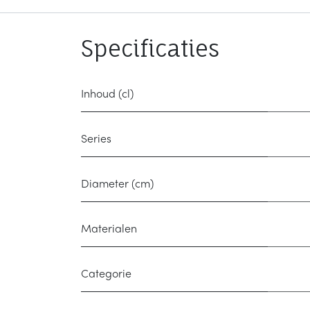
Specificaties
Inhoud (cl)
Series
Diameter (cm)
Materialen
Categorie