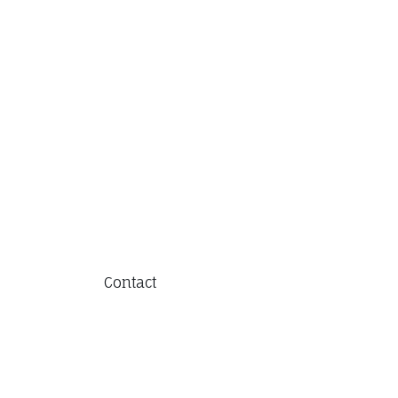
Contact