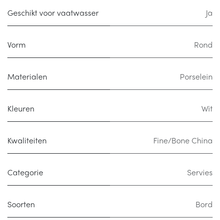
Geschikt voor vaatwasser
Ja
Vorm
Rond
Materialen
Porselein
Kleuren
Wit
Kwaliteiten
Fine/Bone China
Categorie
Servies
Soorten
Bord