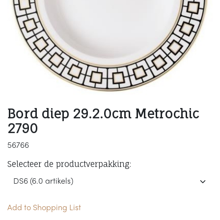
Bord diep 29.2.0cm Metrochic
2790
56766
Selecteer de productverpakking:
Add to Shopping List