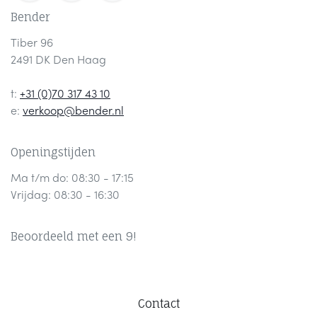
Bender
Tiber 96
2491 DK Den Haag
t:
+31 (0)70 317 43 10
e:
verkoop@bender.nl
Openingstijden
Ma t/m do: 08:30 - 17:15
Vrijdag: 08:30 - 16:30
Beoordeeld met een 9!
Contact