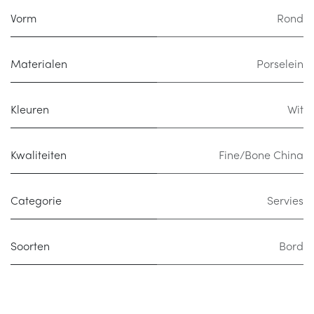
Vorm
Rond
Materialen
Porselein
Kleuren
Wit
Kwaliteiten
Fine/Bone China
Categorie
Servies
Soorten
Bord