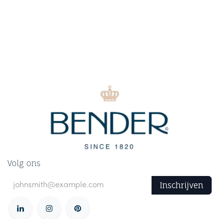
Volg ons
Inschrijven