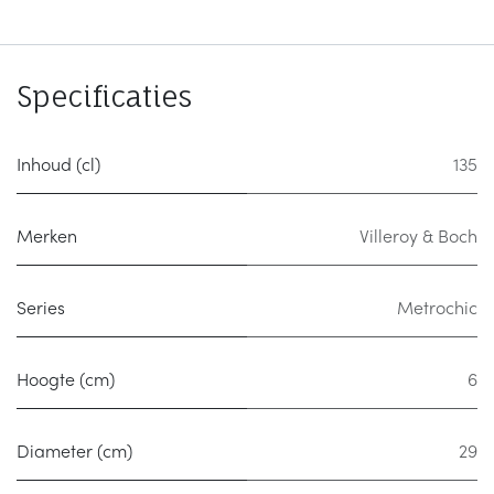
Specificaties
Inhoud (cl)
135
Merken
Villeroy & Boch
Series
Metrochic
Hoogte (cm)
6
Diameter (cm)
29