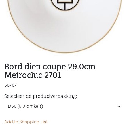
Bord diep coupe 29.0cm
Metrochic 2701
56767
Selecteer de productverpakking:
Add to Shopping List