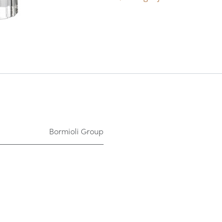
Bormioli Group