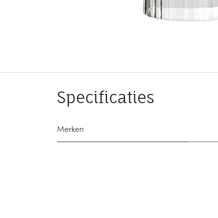
Specificaties
Merken