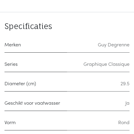
Specificaties
Merken
Guy Degrenne
Series
Graphique Classique
Diameter (cm)
29.5
Geschikt voor vaatwasser
Ja
Vorm
Rond