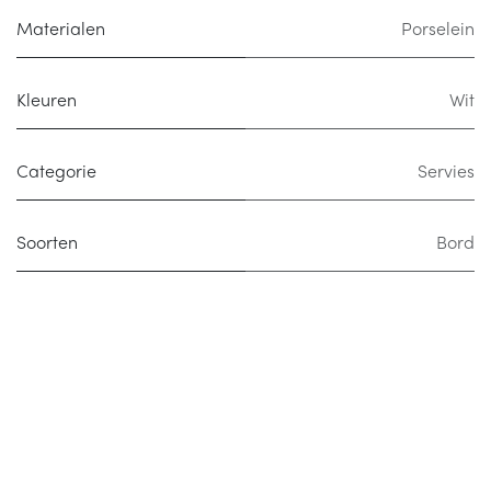
Materialen
Porselein
Kleuren
Wit
Categorie
Servies
Soorten
Bord