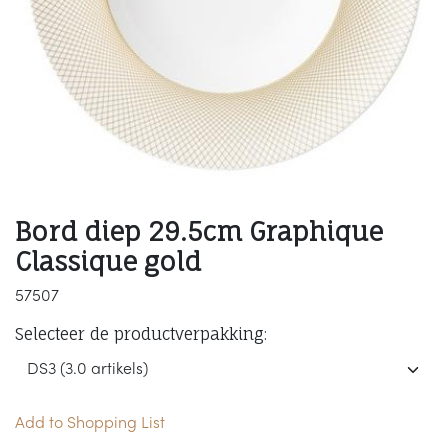
Bord diep 29.5cm Graphique
Classique gold
57507
Selecteer de productverpakking:
Add to Shopping List