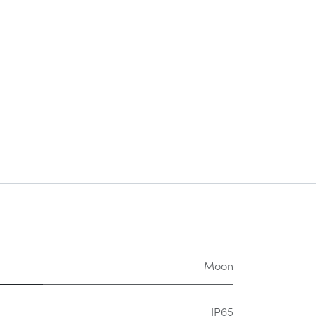
Moon
IP65