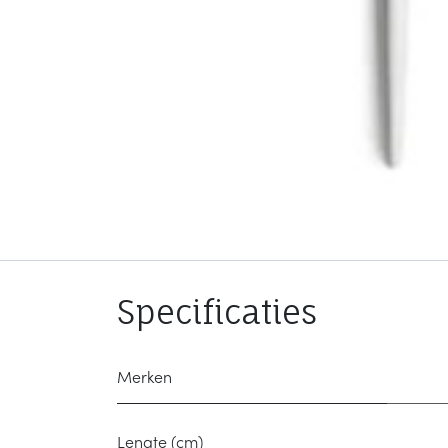
Specificaties
Merken
Lengte (cm)