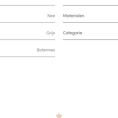
Nee
Materialen
Grijs
Categorie
Botermes