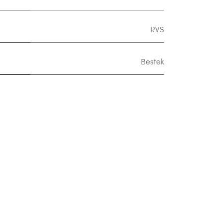
RVS
Bestek