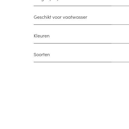
Geschikt voor vaatwasser
Kleuren
Soorten