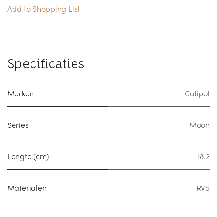
Add to Shopping List
Specificaties
Merken
Cutipol
Series
Moon
Lengte (cm)
18.2
Materialen
RVS