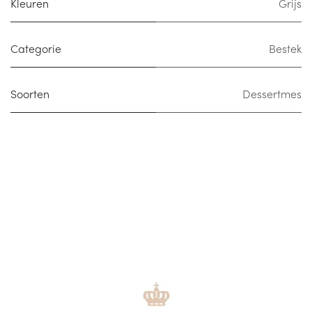
Kleuren
Grijs
Categorie
Bestek
Soorten
Dessertmes