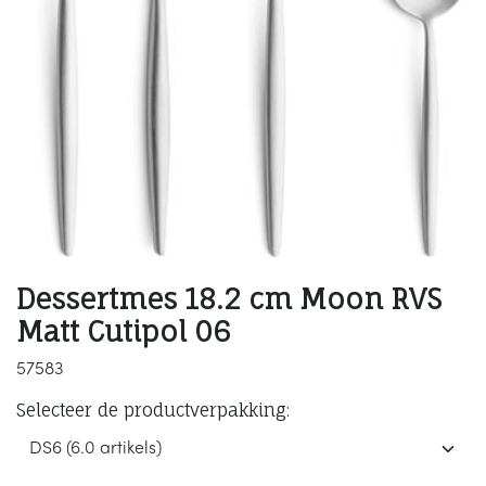
Dessertmes 18.2 cm Moon RVS
Matt Cutipol 06
57583
Selecteer de productverpakking: