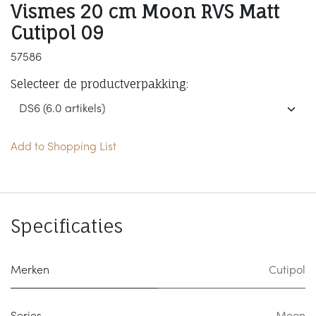
Vismes 20 cm Moon RVS Matt
Cutipol 09
57586
Selecteer de productverpakking:
Add to Shopping List
Specificaties
Merken
Cutipol