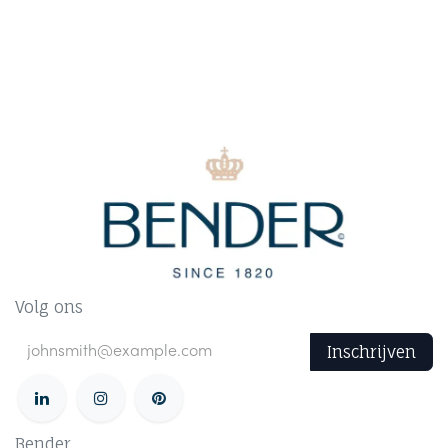
Volg ons
Inschrijven
Bender