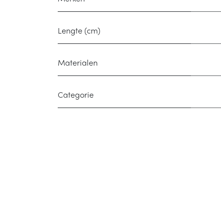
Lengte (cm)
Materialen
Categorie