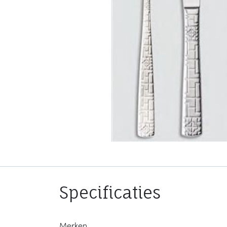
Specificaties
Merken