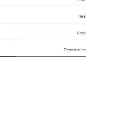
Nee
Grijs
Dessertmes