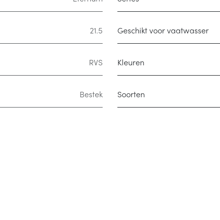
21.5
Geschikt voor vaatwasser
RVS
Kleuren
Bestek
Soorten