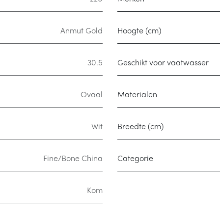
Anmut Gold
Hoogte (cm)
30.5
Geschikt voor vaatwasser
Ovaal
Materialen
Wit
Breedte (cm)
Fine/Bone China
Categorie
Kom