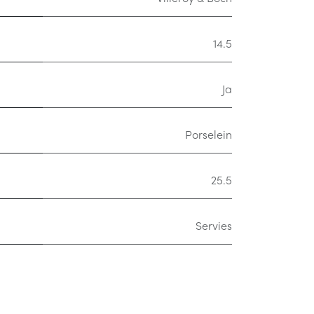
14.5
Ja
Porselein
25.5
Servies