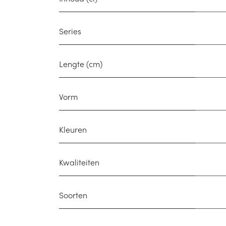
Series
Lengte (cm)
Vorm
Kleuren
Kwaliteiten
Soorten