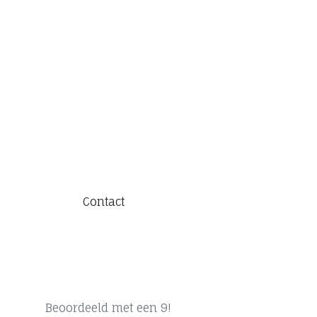
Contact
Beoordeeld met een 9!