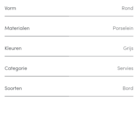
Vorm
Rond
Materialen
Porselein
Kleuren
Grijs
Categorie
Servies
Soorten
Bord