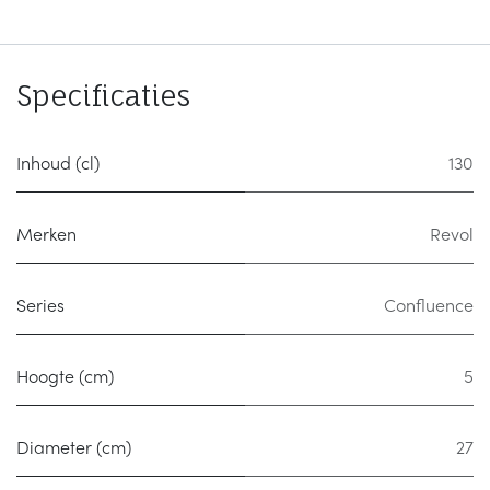
Specificaties
Inhoud (cl)
130
Merken
Revol
Series
Confluence
Hoogte (cm)
5
Diameter (cm)
27