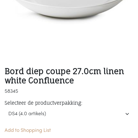
Bord diep coupe 27.0cm linen
white Confluence
58345
Selecteer de productverpakking:
Add to Shopping List