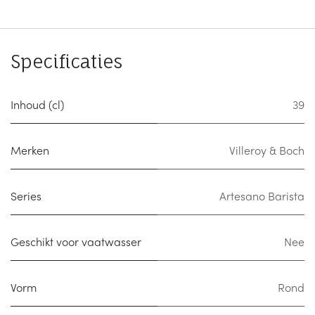
Specificaties
Inhoud (cl)
39
Merken
Villeroy & Boch
Series
Artesano Barista
Geschikt voor vaatwasser
Nee
Vorm
Rond