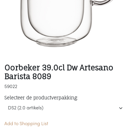
Oorbeker 39.0cl Dw Artesano
Barista 8089
59022
Selecteer de productverpakking:
Add to Shopping List