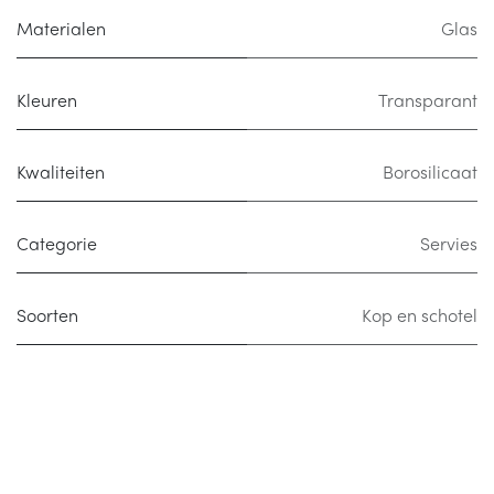
Materialen
Glas
Kleuren
Transparant
Kwaliteiten
Borosilicaat
Categorie
Servies
Soorten
Kop en schotel