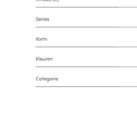
Series
Vorm
Kleuren
Categorie