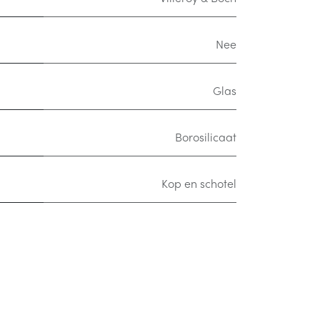
Nee
Glas
Borosilicaat
Kop en schotel