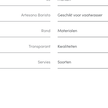
Artesano Barista
Geschikt voor vaatwasser
Rond
Materialen
Transparant
Kwaliteiten
Servies
Soorten