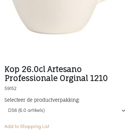
Kop 26.0cl Artesano
Professionale Orginal 1210
59152
Selecteer de productverpakking:
Add to Shopping List