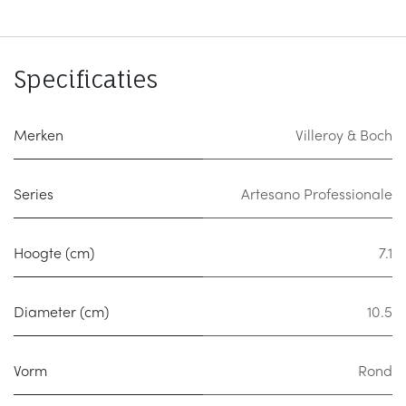
Specificaties
Merken
Villeroy & Boch
Series
Artesano Professionale
Hoogte (cm)
7.1
Diameter (cm)
10.5
Vorm
Rond