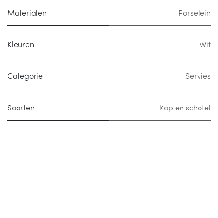
Materialen
Porselein
Kleuren
Wit
Categorie
Servies
Soorten
Kop en schotel