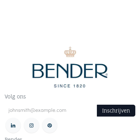
Volg ons
Inschrijven
Bender