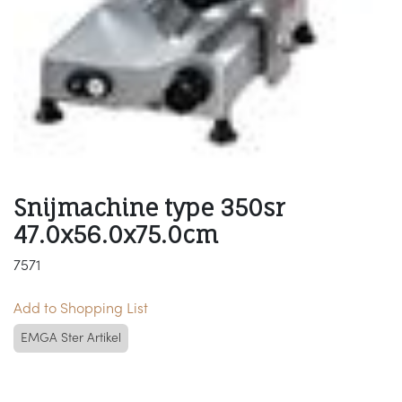
Snijmachine type 350sr
47.0x56.0x75.0cm
7571
Add to Shopping List
EMGA Ster Artikel