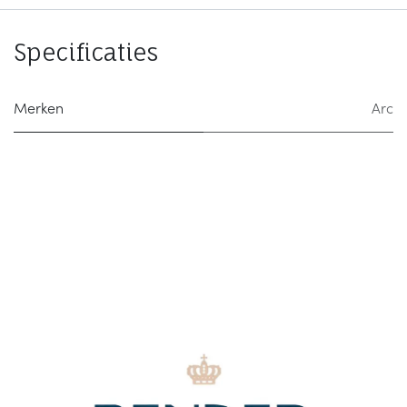
Specificaties
Merken
Arc