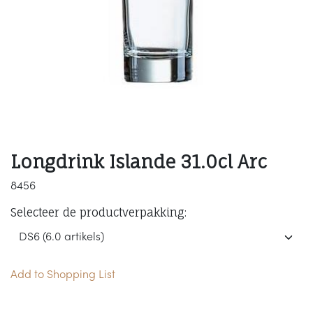
Longdrink Islande 31.0cl Arc
8456
Selecteer de productverpakking:
Add to Shopping List