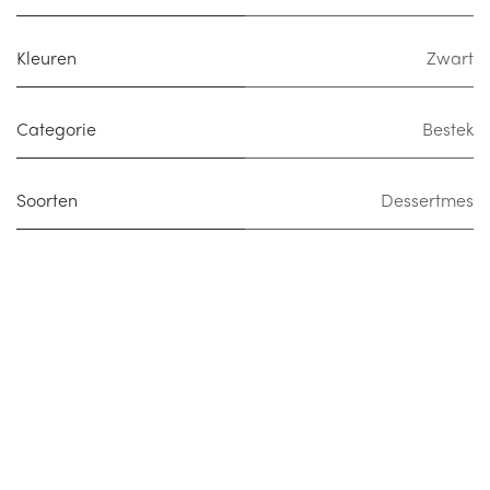
Kleuren
Zwart
Categorie
Bestek
Soorten
Dessertmes