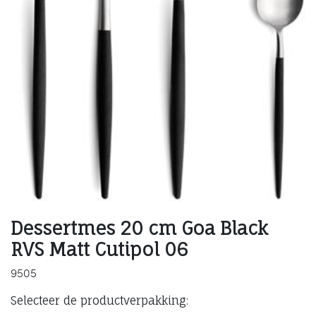
Dessertmes 20 cm Goa Black
RVS Matt Cutipol 06
9505
Selecteer de productverpakking: