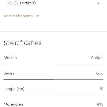
Add to Shopping List
Specificaties
Merken
Cutipol
Series
Goa
Lengte (cm)
20
Materialen
RVS