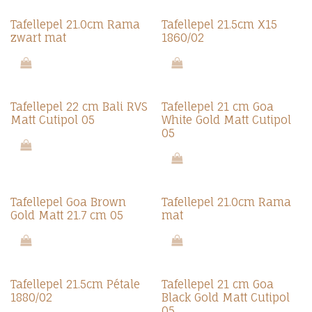
Tafellepel 21.0cm Rama
Tafellepel 21.5cm X15
zwart mat
1860/02
Tafellepel 22 cm Bali RVS
Tafellepel 21 cm Goa
Matt Cutipol 05
White Gold Matt Cutipol
05
Tafellepel Goa Brown
Tafellepel 21.0cm Rama
Gold Matt 21.7 cm 05
mat
Tafellepel 21.5cm Pétale
Tafellepel 21 cm Goa
1880/02
Black Gold Matt Cutipol
05