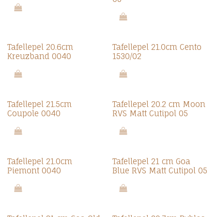
Promo 7.0
Tafellepel 20.6cm
Tafellepel 21.0cm Cento
Kreuzband 0040
1530/02
Tafellepel 21.5cm
Tafellepel 20.2 cm Moon
Coupole 0040
RVS Matt Cutipol 05
Tafellepel 21.0cm
Tafellepel 21 cm Goa
Piemont 0040
Blue RVS Matt Cutipol 05