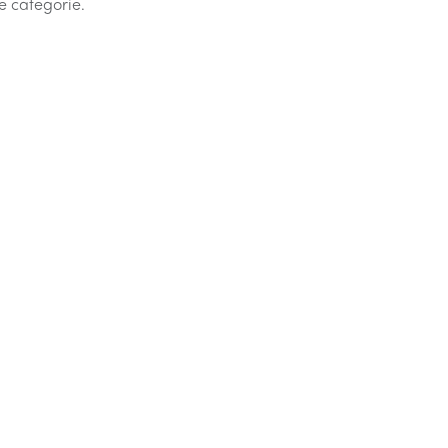
e categorie.