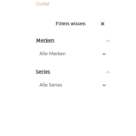
Outlet
Filters wissen
Merken
Series