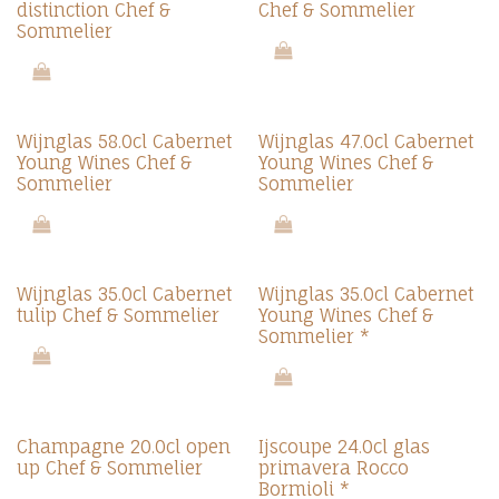
distinction Chef &
Chef & Sommelier
Sommelier
Wijnglas 58.0cl Cabernet
Wijnglas 47.0cl Cabernet
Young Wines Chef &
Young Wines Chef &
Sommelier
Sommelier
Wijnglas 35.0cl Cabernet
Wijnglas 35.0cl Cabernet
tulip Chef & Sommelier
Young Wines Chef &
Sommelier *
Champagne 20.0cl open
Ijscoupe 24.0cl glas
up Chef & Sommelier
primavera Rocco
Bormioli *