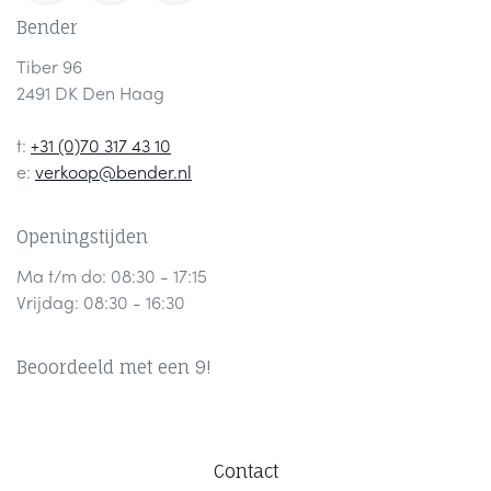
Bender
Tiber 96
2491 DK Den Haag
t:
+31 (0)70 317 43 10
e:
verkoop@bender.nl
Openingstijden
Ma t/m do: 08:30 - 17:15
Vrijdag: 08:30 - 16:30
Beoordeeld met een 9!
Contact