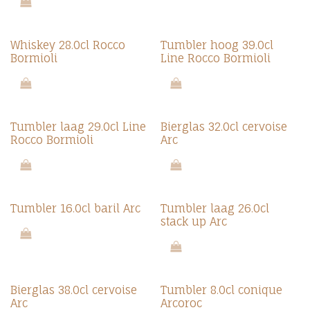
Whiskey 28.0cl Rocco
Tumbler hoog 39.0cl
Bormioli
Line Rocco Bormioli
Tumbler laag 29.0cl Line
Bierglas 32.0cl cervoise
Rocco Bormioli
Arc
Tumbler 16.0cl baril Arc
Tumbler laag 26.0cl
stack up Arc
Bierglas 38.0cl cervoise
Tumbler 8.0cl conique
Arc
Arcoroc