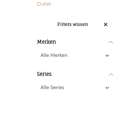
Outlet
Filters wissen
Merken
Series