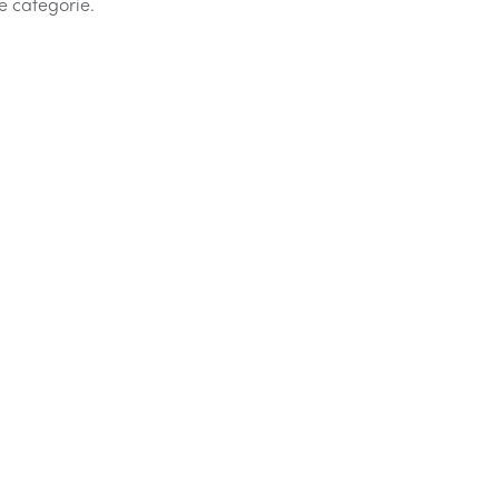
e categorie.