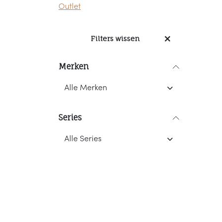
Outlet
Filters wissen
Merken
Series