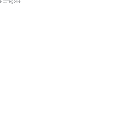
e categorie.