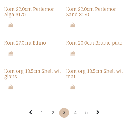
Kom 22.0cm Perlemor
Kom 22.0cm Perlemor
Alga 3170
Sand 3170
Kom 27.0cm Ethno
Kom 20.0cm Brume pink
Kom org 18.5cm Shell wit
Kom org 18.5cm Shell wit
glans
mat
1
2
3
4
5