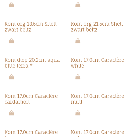
Kom org 18.5cm Shell
Kom org 21.5cm Shell
zwart beltz
zwart beltz
Kom diep 20.2cm aqua
Kom 17.0cm Caractère
blue terra *
white
Kom 17.0cm Caractère
Kom 17.0cm Caractère
cardamon
mint
Kom 17.0cm Caractère
Kom 17.0cm Caractère