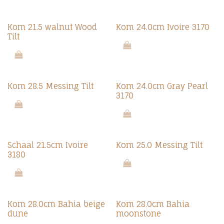
Kom 21.5 walnut Wood
Kom 24.0cm Ivoire 3170
Tilt
Kom 28.5 Messing Tilt
Kom 24.0cm Gray Pearl
3170
Schaal 21.5cm Ivoire
Kom 25.0 Messing Tilt
3180
Kom 28.0cm Bahia beige
Kom 28.0cm Bahia
dune
moonstone