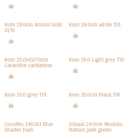
Kom 23.0cm Anmut Gold
Kom 29.0cm white Tilt
3170
Kom 25.0x(h)7.0cm
Kom 25.0 Light grey Tilt
Caractère cardamon
Kom 25.0 grey Tilt
Kom 25.0cm black Tilt
Cocottes 140.0cl Blue
Schaal 24.0cm Modulo
Shades halo
Nature jade green