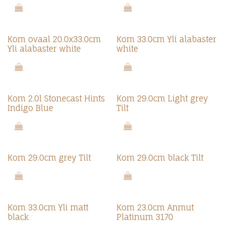
Kom ovaal 20.0x33.0cm
Kom 33.0cm Yli alabaster
Yli alabaster white
white
Kom 2.0l Stonecast Hints
Kom 29.0cm Light grey
Indigo Blue
Tilt
Kom 29.0cm grey Tilt
Kom 29.0cm black Tilt
Kom 33.0cm Yli matt
Kom 23.0cm Anmut
black
Platinum 3170