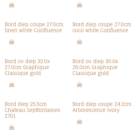
Bord diep coupe 27.0cm
Bord diep coupe 27.0cm
linen white Confluence
coco white Confluence
Bord ov diep 32.0x
Bord ov diep 30.0x
27.0cm Graphique
26.0cm Graphique
Classique gold
Classique gold
Bord diep 25.5cm
Bord diep coupe 24.2cm
Chateau Septfontaines
Arborescence ivory
2701