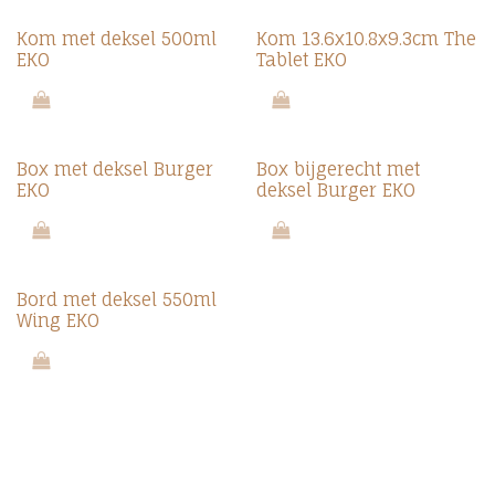
Kom met deksel 500ml
Kom 13.6x10.8x9.3cm The
EKO
Tablet EKO
Box met deksel Burger
Box bijgerecht met
EKO
deksel Burger EKO
Bord met deksel 550ml
Wing EKO