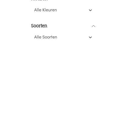
Soorten