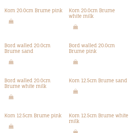
Kom 20.0cm Brume pink
Kom 20.0cm Brume
white milk
Bord walled 20.0cm
Bord walled 20.0cm
Brume sand
Brume pink
Bord walled 20.0cm
Kom 12.5cm Brume sand
Brume white milk
Kom 12.5cm Brume pink
Kom 12.5cm Brume white
milk