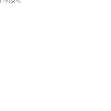
e categorie.