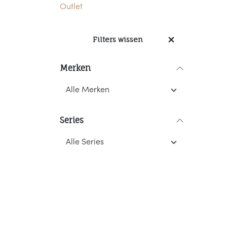
Outlet
Filters wissen
Merken
Series