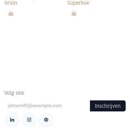
bruin
Superbox
Volg ons
Inschrijven