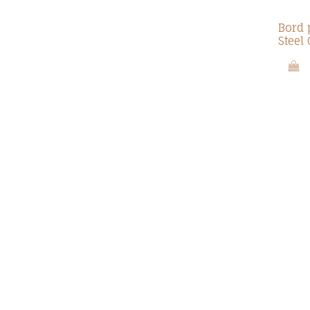
Bord 
Steel