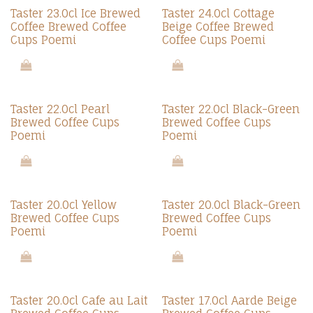
Nieuw!
Nieuw!
Taster 23.0cl Ice Brewed
Taster 24.0cl Cottage
Coffee Brewed Coffee
Beige Coffee Brewed
Cups Poemi
Coffee Cups Poemi
Nieuw!
Nieuw!
Taster 22.0cl Pearl
Taster 22.0cl Black-Green
Brewed Coffee Cups
Brewed Coffee Cups
Poemi
Poemi
Nieuw!
Nieuw!
Taster 20.0cl Yellow
Taster 20.0cl Black-Green
Brewed Coffee Cups
Brewed Coffee Cups
Poemi
Poemi
Nieuw!
Nieuw!
Taster 20.0cl Cafe au Lait
Taster 17.0cl Aarde Beige