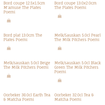
Nieuw!
Nieuw!
Bord coupe 12.5x1.5cm
Bord coupe 13.0x2.0cm
M'amuse The Plates
The Plates Poemi
Poemi
Nieuw!
Nieuw!
Bord plat 13.0cm The
Melk/Sauskan 5.0cl Pearl
Plates Poemi
The Milk Pitchers Poemi
Nieuw!
Nieuw!
Melk/sauskan 5.0cl Beige
Melk/sauskan 5.0cl Black
The Milk Pitchers Poemi
Green The Milk Pitchers
Poemi
Nieuw!
Nieuw!
Oorbeker 38.0cl Earth Tea
Oorbeker 32.0cl Tea &
& Matcha Poemi
Matcha Poemi