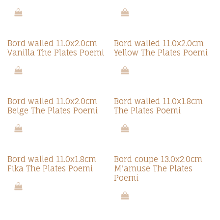
Nieuw!
Nieuw!
Bord walled 11.0x2.0cm
Bord walled 11.0x2.0cm
Vanilla The Plates Poemi
Yellow The Plates Poemi
Nieuw!
Nieuw!
Bord walled 11.0x2.0cm
Bord walled 11.0x1.8cm
Beige The Plates Poemi
The Plates Poemi
Nieuw!
Nieuw!
Bord walled 11.0x1.8cm
Bord coupe 13.0x2.0cm
Fika The Plates Poemi
M'amuse The Plates
Poemi