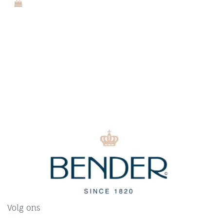
Volg ons