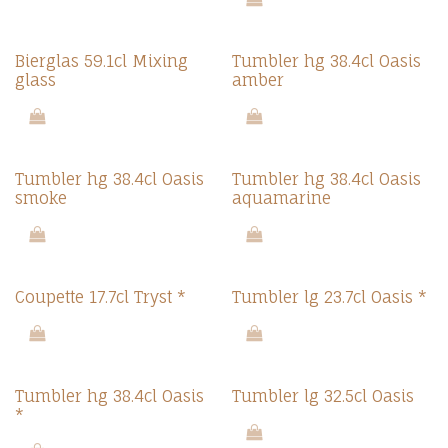
Bierglas 59.1cl Mixing
Tumbler hg 38.4cl Oasis
glass
amber
Tumbler hg 38.4cl Oasis
Tumbler hg 38.4cl Oasis
smoke
aquamarine
Coupette 17.7cl Tryst *
Tumbler lg 23.7cl Oasis *
Tumbler hg 38.4cl Oasis
Tumbler lg 32.5cl Oasis
*