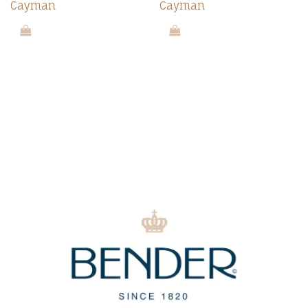
Cayman
Cayman