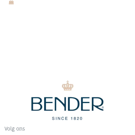
Volg ons