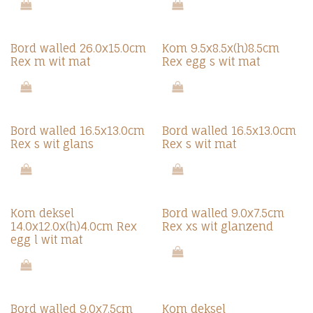
Bord walled 26.0x15.0cm
Kom 9.5x8.5x(h)8.5cm
Rex m wit mat
Rex egg s wit mat
Bord walled 16.5x13.0cm
Bord walled 16.5x13.0cm
Rex s wit glans
Rex s wit mat
Kom deksel
Bord walled 9.0x7.5cm
14.0x12.0x(h)4.0cm Rex
Rex xs wit glanzend
egg l wit mat
Bord walled 9.0x7.5cm
Kom deksel