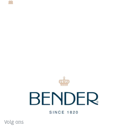
Volg ons